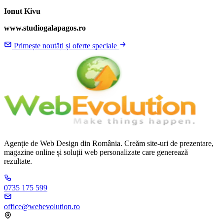
Ionut Kivu
www.studiogalapagos.ro
Primește noutăți și oferte speciale
Agenție de Web Design din România. Creăm site-uri de prezentare,
magazine online și soluții web personalizate care generează
rezultate.
0735 175 599
office@webevolution.ro