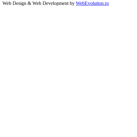
Web Design & Web Development by
WebEvolution.ro