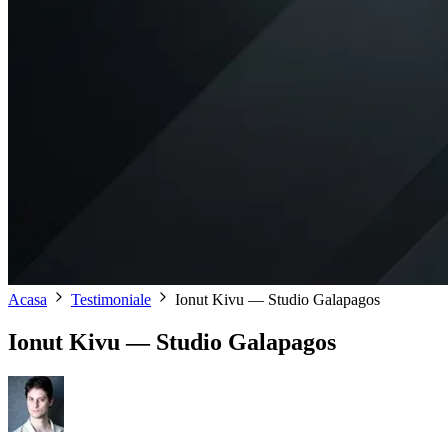
Acasa
Testimoniale
Ionut Kivu — Studio Galapagos
Ionut Kivu — Studio Galapagos